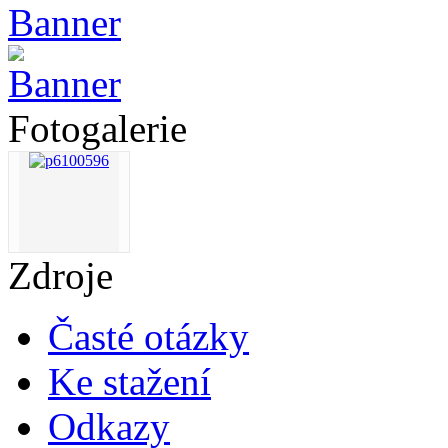
Fotogalerie
Zdroje
Časté otázky
Ke stažení
Odkazy